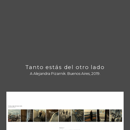
Tanto estás del otro lado
A Alejandra Pizarnik. Buenos Aires, 2019.