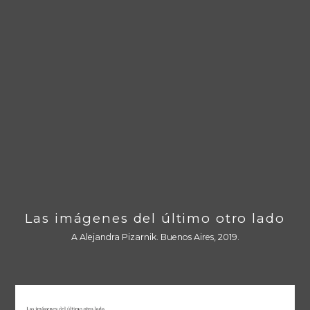
Las imágenes del último otro lado
A Alejandra Pizarnik. Buenos Aires, 2019.