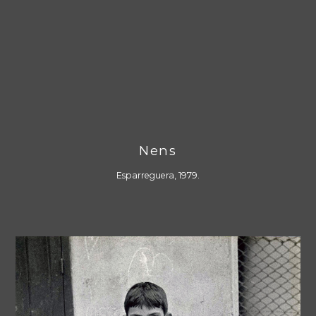
Nens
Esparreguera, 1979.